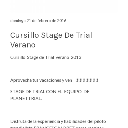
domingo 21 de febrero de 2016
Cursillo Stage De Trial
Verano
Cursillo Stage de Trial verano 2013
Aprovecha tus vacaciones y ven !!!!!!!!!!!!!!!!
STAGE DE TRIAL CON EL EQUIPO DE
PLANETTRIAL.
Disfruta de la experiencia y habilidades del piloto
mundialista FRANCESC MORET como monitor.