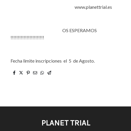
www.planettrial.es
OS ESPERAMOS
!!!!!!!!!!!!!!!!!!!!!!!
Fecha limite inscripciones el 5 de Agosto.
PLANET TRIAL