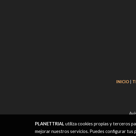
INICIO
|
T
Avi
PLANETTRIAL
utiliza cookies propias y terceros p
mejorar nuestros servicios. Puedes configurar tus 