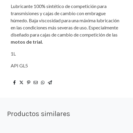
Lubricante 100% sintético de competición para
transmisiones y cajas de cambio con embrague
húmedo. Baja viscosidad para una máxima lubricación
en las condiciones más severas de uso. Especialmente
diseñado para cajas de cambio de competición de las
motos de trial.
1L
API GL5
Productos similares