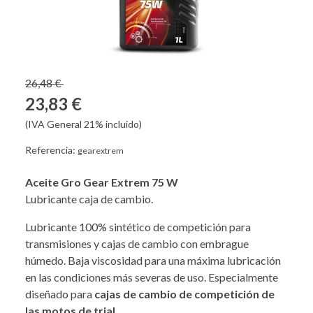
26,48 €
23,83 €
(IVA General 21% incluido)
Referencia:
gearextrem
Aceite Gro Gear Extrem 75 W
Lubricante caja de cambio.
Lubricante 100% sintético de competición para
transmisiones y cajas de cambio con embrague
húmedo. Baja viscosidad para una máxima lubricación
en las condiciones más severas de uso. Especialmente
diseñado para
cajas de cambio de competición de
las motos de trial
.