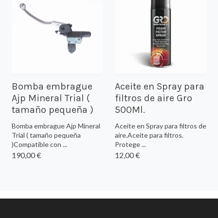
Bomba embrague
Aceite en Spray para
Ajp Mineral Trial (
filtros de aire Gro
tamaño pequeña )
500Ml.
Bomba embrague Ajp Mineral
Aceite en Spray para filtros de
Trial ( tamaño pequeña
aire.Aceite para filtros.
)Compatible con ...
Protege ...
190,00 €
12,00 €