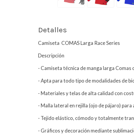
Detalles
Camiseta COMAS Larga Race Series
Descripción
- Camiseta técnica de manga larga Comas 
- Apta para todo tipo de modalidades de bic
- Materiales y telas de alta calidad con cost
- Malla lateral en rejilla (ojo de pájaro) para
- Tejido elástico, cómodo y totalmente tran
- Gráficos y decoración mediante sublimació