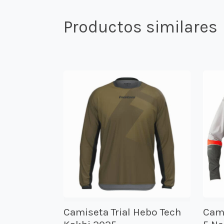
Productos similares
Camiseta Trial Hebo Tech
Cami