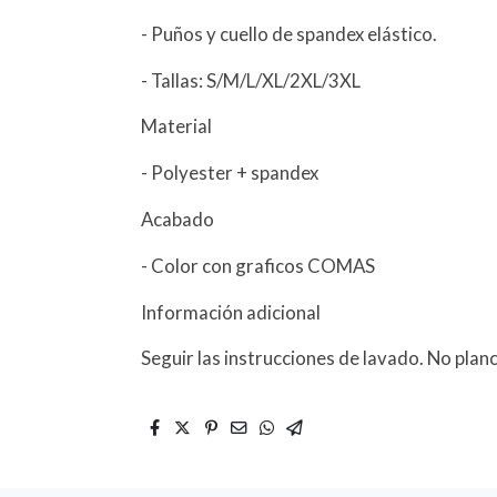
- Puños y cuello de spandex elástico.
- Tallas: S/M/L/XL/2XL/3XL
Material
- Polyester + spandex
Acabado
- Color con graficos COMAS
Información adicional
Seguir las instrucciones de lavado. No planc