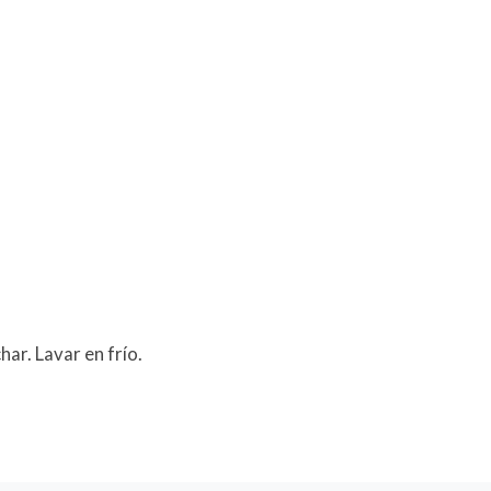
har. Lavar en frío.