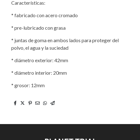
Características:
* fabricado con acero cromado
* pre-lubricado con grasa
* juntas de goma en ambos lados para proteger del
polvo, el agua y la suciedad
* diámetro exterior: 42mm
* diámetro interior: 20mm
* grosor: 12mm