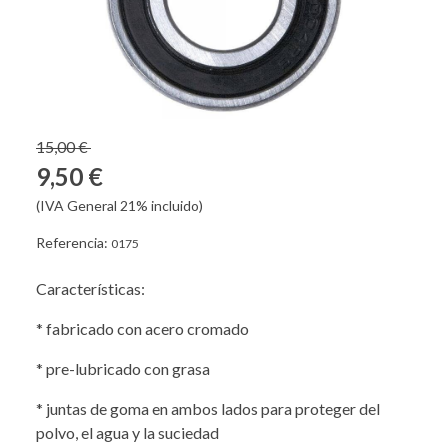
15,00 €
9,50 €
(IVA General 21% incluido)
Referencia:
0175
Características:
* fabricado con acero cromado
* pre-lubricado con grasa
* juntas de goma en ambos lados para proteger del
polvo, el agua y la suciedad