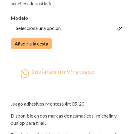
sencillos de sustiutir .
Modelo
Añadir a la cesta
Envíanos un Whatsapp
Juego adhesivos Montesa 4rt 05-20
Disponible en dos marcas de neumaticos , michelin y
dunlop para trial .