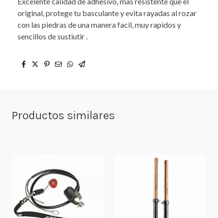
Excelente calidad de adhesivo, mas resistente que el
original, protege tu basculante y evita rayadas al rozar
con las piedras de una manera facil, muy rapidos y
sencillos de sustiutir .
Productos similares