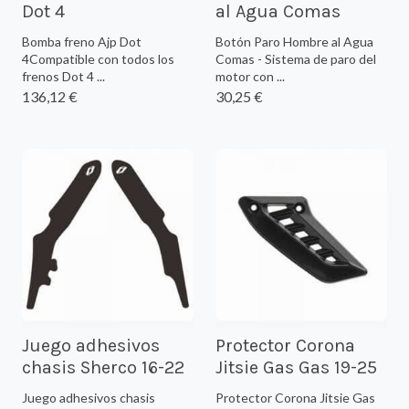
Dot 4
al Agua Comas
Bomba freno Ajp Dot
Botón Paro Hombre al Agua
4Compatible con todos los
Comas - Sistema de paro del
frenos Dot 4 ...
motor con ...
136,12 €
30,25 €
Juego adhesivos
Protector Corona
chasis Sherco 16-22
Jitsie Gas Gas 19-25
Juego adhesivos chasis
Protector Corona Jitsie Gas