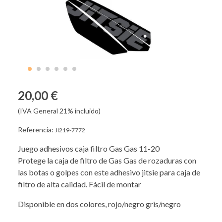
20,00 €
(IVA General 21% incluido)
Referencia:
JI219-7772
Juego adhesivos caja filtro Gas Gas 11-20
Protege la caja de filtro de Gas Gas de rozaduras con
las botas o golpes con este adhesivo jitsie para caja de
filtro de alta calidad. Fácil de montar
Disponible en dos colores, rojo/negro gris/negro