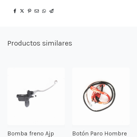
Productos similares
Bomba freno Ajp
Botón Paro Hombre