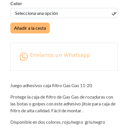
Color
Añadir a la cesta
Envíanos un Whatsapp
Juego adhesivos caja filtro Gas Gas 11-20
Protege la caja de filtro de Gas Gas de rozaduras con
las botas o golpes con este adhesivo jitsie para caja de
filtro de alta calidad. Fácil de montar .
Disponible en dos colores, rojo/negro gris/negro