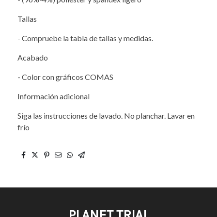
Tallas
- Compruebe la tabla de tallas y medidas.
Acabado
- Color con gráficos COMAS
Información adicional
Siga las instrucciones de lavado. No planchar. Lavar en
frío
PLANET TRIAL