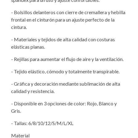
- Bolsillos delanteros con cierre de cremallera y hebilla
frontal en el cinturón para un ajuste perfecto de la
cintura.
- Materiales y tejidos de alta calidad con costuras
elásticas planas.
- Rejillas para aumentar el flujo de aire y la ventilación.
- Tejido elástico, cómodo y totalmente transpirable.
- Gráfica y decoración mediante sublimación de alta
calidad y resistencia.
- Disponible en 3 opciones de color: Rojo, Blanco y
Gris.
- Tallas: 6/8/10/12/S/M/L/XL
Material