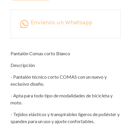
Envíanos un Whatsapp
Pantalón Comas corto Blanco
Descripción
- Pantalón técnico corto COMAS con un nuevo y
exclusivo diseño.
- Apta para todo tipo de modalidades de bicicleta y
moto.
- Tejidos elásticos y transpirables ligeros de poliéster y
spandex para un uso y ajuste confortables.