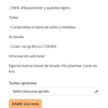
- (96%-4%) poliéster y spandex ligero
Tallas
- Compruebe la tabla de tallas y medidas.
Acabado
- Color con gráficos COMAS
Información adicional
Siga las instrucciones de lavado. No planchar. Lavar en
frío
Todas opciones
Añadir a la cesta