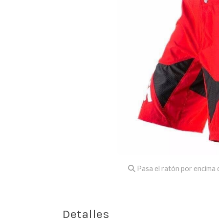
Pasa el ratón por encima d
Detalles