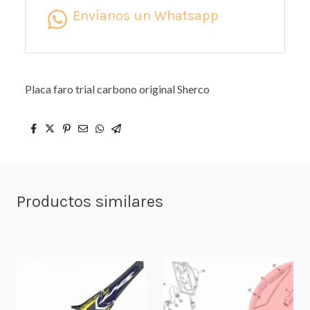
Envíanos un Whatsapp
Placa faro trial carbono original Sherco
Productos similares