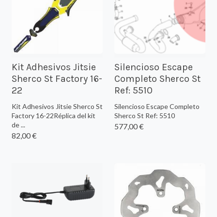
Kit Adhesivos Jitsie
Silencioso Escape
Sherco St Factory 16-
Completo Sherco St
22
Ref: 5510
Kit Adhesivos Jitsie Sherco St
Silencioso Escape Completo
Factory 16-22Réplica del kit
Sherco St Ref: 5510
de ...
577,00 €
82,00 €