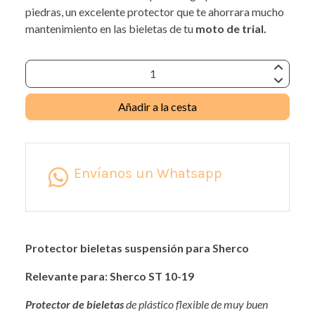
piedras, un excelente protector que te ahorrara mucho
mantenimiento en las bieletas de tu
moto de trial.
Añadir a la cesta
Envíanos un Whatsapp
Protector bieletas suspensión para Sherco
Relevante para: Sherco ST 10-19
Protector de bieletas
de plástico flexible de muy buen