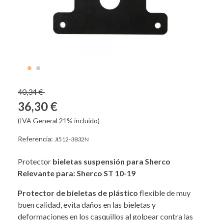
40,34 €
36,30 €
(IVA General 21% incluido)
Referencia:
JI512-3832N
Protector
bieletas suspensión para Sherco
Relevante para: Sherco ST 10-19
Protector de bieletas de plástico
flexible de muy
buen calidad, evita daños en las bieletas y
deformaciones en los casquillos al golpear contra las