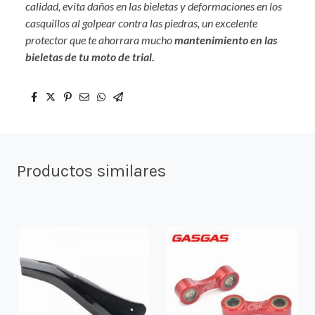
calidad, evita daños en las bieletas y deformaciones en los
casquillos al golpear contra las piedras, un excelente
protector que te ahorrara mucho
mantenimiento en las
bieletas de tu moto de trial.
Productos similares