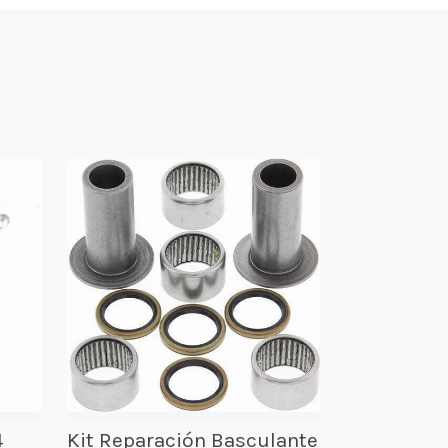
4
Kit Reparación Basculante