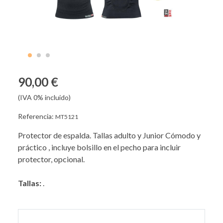
90,00 €
(IVA 0% incluido)
Referencia:
MT5121
Protector de espalda. Tallas adulto y Junior Cómodo y
práctico , incluye bolsillo en el pecho para incluir
protector, opcional.
Tallas:
.