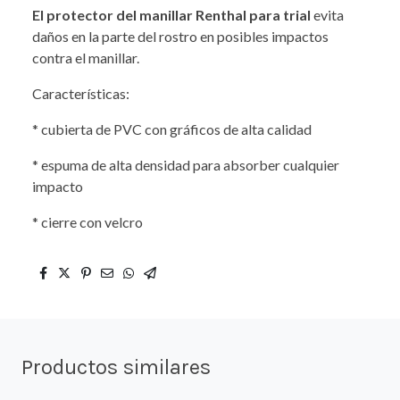
El protector del manillar Renthal para trial
evita
daños en la parte del rostro en posibles impactos
contra el manillar.
Características:
* cubierta de PVC con gráficos de alta calidad
* espuma de alta densidad para absorber cualquier
impacto
* cierre con velcro
Productos similares