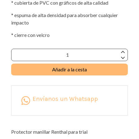
* cubierta de PVC con gráficos de alta calidad
* espuma de alta densidad para absorber cualquier
impacto
* cierre con velcro
Añadir a la cesta
Envíanos un Whatsapp
Protector manillar Renthal para trial