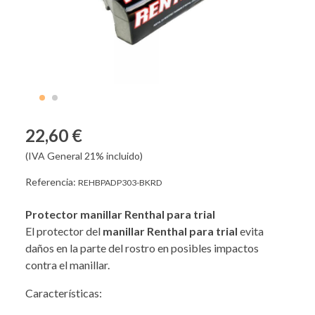
22,60 €
(IVA General 21% incluido)
Referencia:
REHBPADP303-BKRD
Protector manillar Renthal para trial
El protector del
manillar Renthal para trial
evita
daños en la parte del rostro en posibles impactos
contra el manillar.
Características: