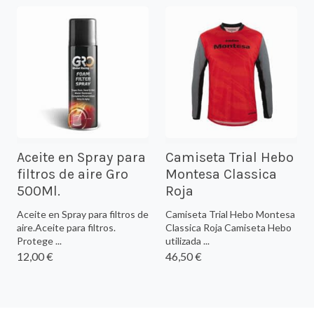
Aceite en Spray para
Camiseta Trial Hebo
filtros de aire Gro
Montesa Classica
500Ml.
Roja
Aceite en Spray para filtros de
Camiseta Trial Hebo Montesa
aire.Aceite para filtros.
Classica Roja Camiseta Hebo
Protege ...
utilizada ...
12,00 €
46,50 €