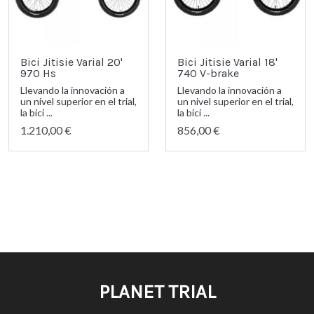
Bici Jitisie Varial 20'
Bici Jitisie Varial 18'
970 Hs
740 V-brake
Llevando la innovación a
Llevando la innovación a
un nivel superior en el trial,
un nivel superior en el trial,
la bici ...
la bici ...
1.210,00 €
856,00 €
PLANET TRIAL