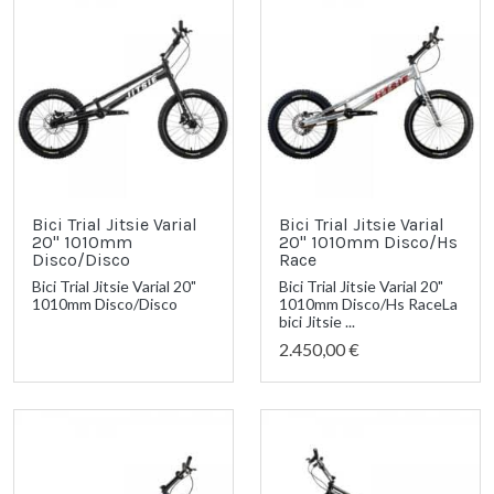
Bici Trial Jitsie Varial
Bici Trial Jitsie Varial
20" 1010mm
20" 1010mm Disco/Hs
Disco/Disco
Race
Bici Trial Jitsie Varial 20"
Bici Trial Jitsie Varial 20"
1010mm Disco/Disco
1010mm Disco/Hs RaceLa
bici Jitsie ...
2.450,00 €