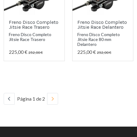
Freno Disco Completo
Freno Disco Completo
Jitsie Race Trasero
Jitsie Race Delantero
Freno Disco Completo
Freno Disco Completo
Jitsie Race Trasero
Jitsie Race 80 mm
Delantero
225,00 €
225,00 €
252,00 €
252,00 €
Página 1 de 2