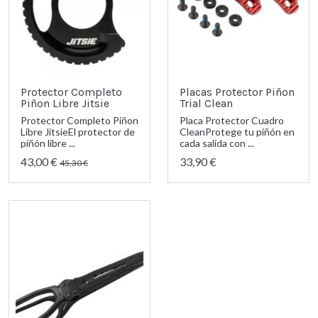
Protector Completo
Placas Protector Piñon
Piñon Libre Jitsie
Trial Clean
Protector Completo Piñon
Placa Protector Cuadro
Libre JitsieEl protector de
CleanProtege tu piñón en
piñón libre ...
cada salida con ...
43,00 €
33,90 €
45,30 €