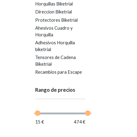
Horquillas Biketrial
Direccion Biketrial
Protectores Biketrial
Ahesivos Cuadro y
Horquilla
Adhesivos Horquilla
biketrial
Tensores de Cadena
Biketrial
Recambios para Escape
Rango de precios
15 €
474 €