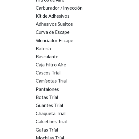
Carburador / Inyección
Kit de Adhesivos
Adhesivos Sueltos
Curva de Escape
Silenciador Escape
Bateria
Basculante
Caja Filtro Aire
Cascos Trial
Camisetas Trial
Pantalones
Botas Trial
Guantes Trial
Chaqueta Trial
Calcetines Trial
Gafas Trial
Mochilas Trial