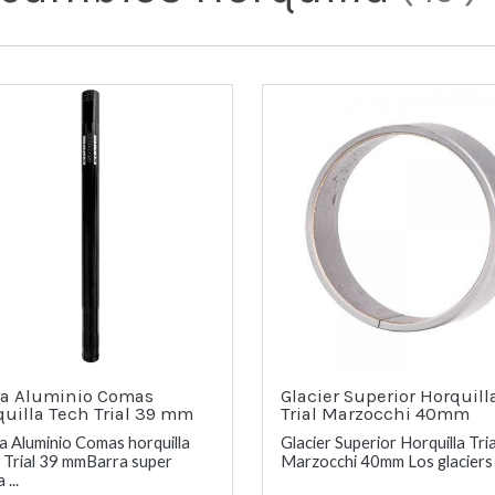
ra Aluminio Comas
Glacier Superior Horquill
quilla Tech Trial 39 mm
Trial Marzocchi 40mm
a Aluminio Comas horquilla
Glacier Superior Horquilla Tria
 Trial 39 mmBarra super
Marzocchi 40mm Los glaciers .
 ...