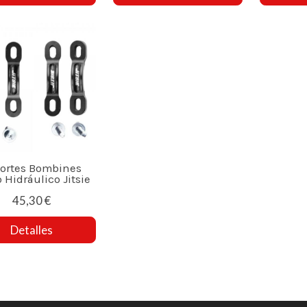
ortes Bombines
 Hidráulico Jitsie
45,30 €
Detalles