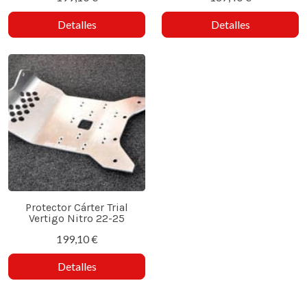
Detalles
Detalles
Protector Cárter Trial
Vertigo Nitro 22-25
199,10 €
Detalles