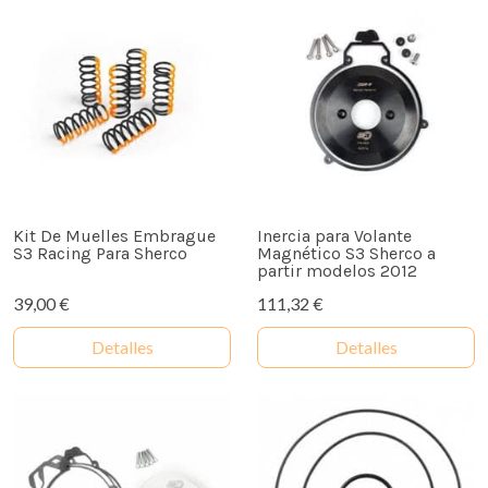
Kit De Muelles Embrague
Inercia para Volante
S3 Racing Para Sherco
Magnético S3 Sherco a
partir modelos 2012
39,00 €
111,32 €
Detalles
Detalles