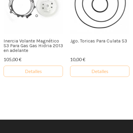
Inercia Volante Magnético
Jgo. Toricas Para Culata S3
S3 Para Gas Gas Hidria 2013
en adelante
105,00 €
10,00 €
Detalles
Detalles