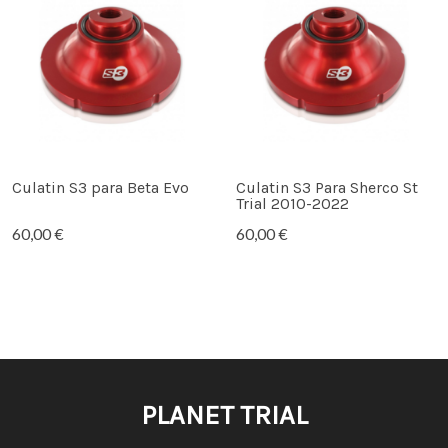
Culatin S3 para Beta Evo
Culatin S3 Para Sherco St
Trial 2010-2022
60,00 €
60,00 €
PLANET TRIAL