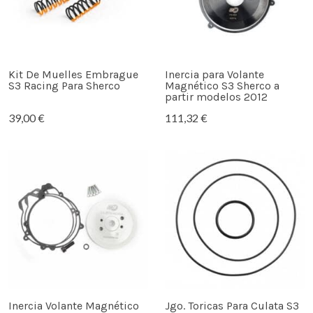
Kit De Muelles Embrague
Inercia para Volante
S3 Racing Para Sherco
Magnético S3 Sherco a
partir modelos 2012
39,00 €
111,32 €
Inercia Volante Magnético
Jgo. Toricas Para Culata S3