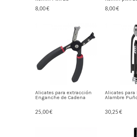
8,00 €
8,00 €
Alicates para extracción
Alicates para
Enganche de Cadena
Alambre Puñ
25,00 €
30,25 €