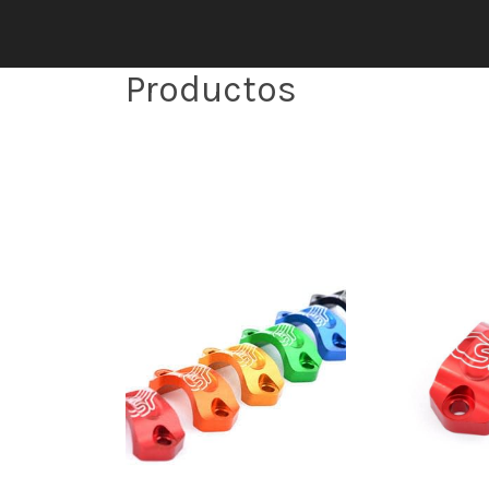
Productos