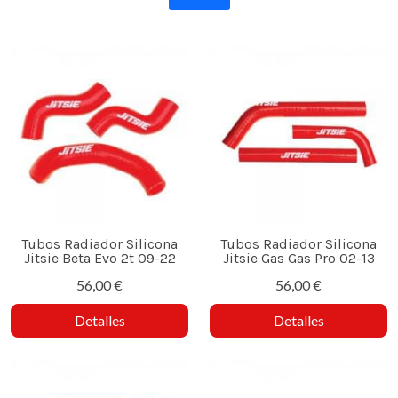
Tubos Radiador Silicona
Tubos Radiador Silicona
Jitsie Beta Evo 2t 09-22
Jitsie Gas Gas Pro 02-13
56,00 €
56,00 €
Detalles
Detalles