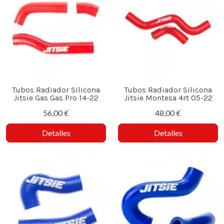
Tubos Radiador Silicona
Tubos Radiador Silicona
Jitsie Gas Gas Pro 14-22
Jitsie Montesa 4rt 05-22
56,00 €
48,00 €
Detalles
Detalles