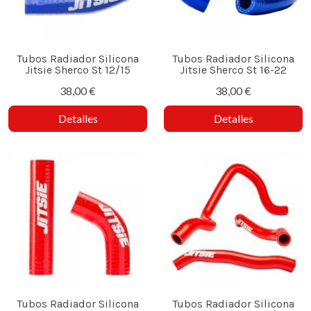
Tubos Radiador Silicona
Tubos Radiador Silicona
Jitsie Sherco St 12/15
Jitsie Sherco St 16-22
38,00 €
38,00 €
Detalles
Detalles
Tubos Radiador Silicona
Tubos Radiador Silicona