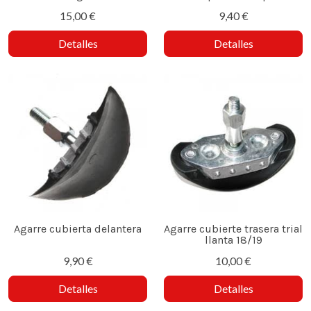
15,00 €
9,40 €
Detalles
Detalles
Agarre cubierta delantera
Agarre cubierte trasera trial
llanta 18/19
9,90 €
10,00 €
Detalles
Detalles