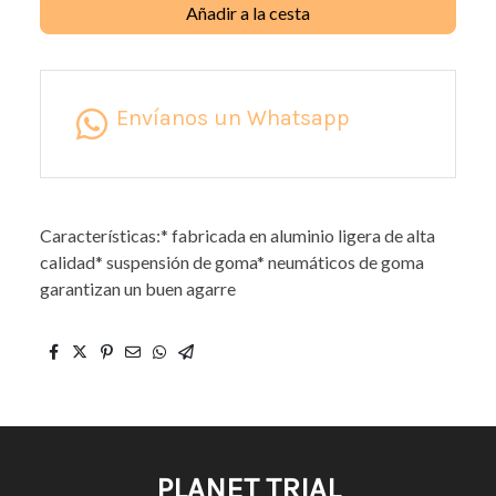
Añadir a la cesta
Envíanos un Whatsapp
Características:* fabricada en aluminio ligera de alta
calidad* suspensión de goma* neumáticos de goma
garantizan un buen agarre
PLANET TRIAL