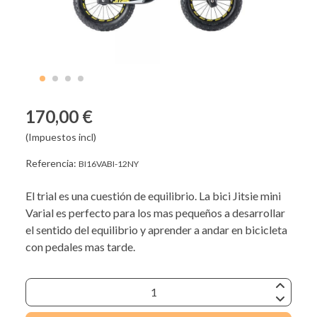
170,00 €
(Impuestos incl)
Referencia:
BI16VABI-12NY
El trial es una cuestión de equilibrio. La bici Jitsie mini
Varial es perfecto para los mas pequeños a desarrollar
el sentido del equilibrio y aprender a andar en bicicleta
con pedales mas tarde.