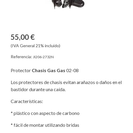
55,00 €
(IVA General 21% incluido)
Referencia:
JI206-2732N
Protector
Chasis Gas Gas
02-08
Los protectores de chasis evitan arañazos o daños en el
bastidor durante una caída.
Características:
* plástico con aspecto de carbono
* fácil de montar utilizando bridas