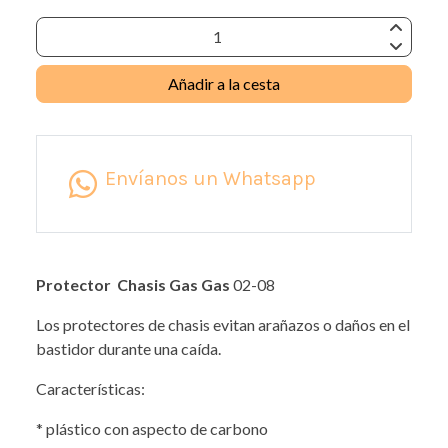
Añadir a la cesta
Envíanos un Whatsapp
Protector Chasis Gas Gas
02-08
Los protectores de chasis evitan arañazos o daños en el
bastidor durante una caída.
Características:
* plástico con aspecto de carbono