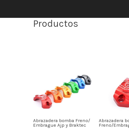
Productos
Abrazadera bomba Freno/
Abrazadera 
Embrague Ajp y Braktec
Freno/Embra