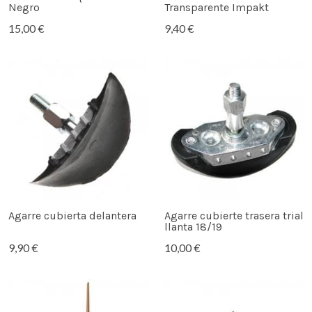
Negro
Transparente Impakt
15,00 €
9,40 €
Agarre cubierta delantera
Agarre cubierte trasera trial
llanta 18/19
9,90 €
10,00 €